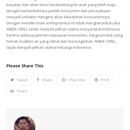
berjalan dan akan terus berkembang ke arah yang lebih maju
dengan bertambahnya jumlah konsumen dan perusahaan
menjadi semakin mengerti akan kebutuhan konsumennya.
Dengan memiliki team entrepreneur ini tidak mengherankan jika
AMDK CIRILL selalu menjadi pilihan utama masyarakat Indonesia,
karena adanya jaminan kepuasan konsumen, harga produk yang
hemat, kualitas air yang sehat dan menyegarkan. AMDK CIRILL
layak menjadi pilihan utama keluarga Indonesia
Please Share This
Tweet
Share
Plus one
Pin It
Share