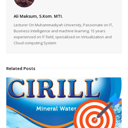
Ali Maksum, S.Kom. MTI.
Lecturer On Muhammadiyah University, Passionate on IT,
Business Intelligence and machine learning. 15 years
experienced on IT field, specialized on Virtualization and
Cloud computing System
Related Posts