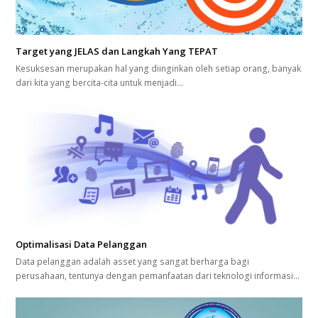
Target yang JELAS dan Langkah Yang TEPAT
Kesuksesan merupakan hal yang diinginkan oleh setiap orang, banyak
dari kita yang bercita-cita untuk menjadi…
Optimalisasi Data Pelanggan
Data pelanggan adalah asset yang sangat berharga bagi
perusahaan, tentunya dengan pemanfaatan dari teknologi informasi…