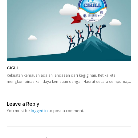
GIGIH
Kekuatan kemauan adalah landasan dari kegigihan. Ketika kita
mengkombinasikan daya kemauan dengan Hasrat secara sempurna,…
Leave a Reply
You must be
logged in
to post a comment.