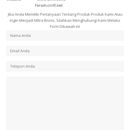
forum.cirill.net
Jika Anda Memiliki Pertanyaan Tentang Produk-Produk Kami Atau
Ingin Menjadi Mitra Bisnis, Silahkan Menghubungi Kami Melalui
Form Dibawah Ini