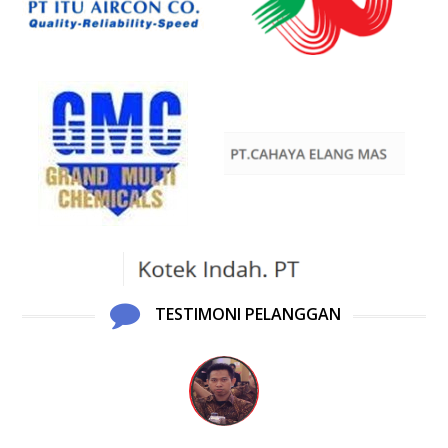
TESTIMONI PELANGGAN