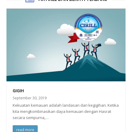
GIGIH
September 30, 2019
Kekuatan kemauan adalah landasan dari kegigihan. Ketika
kita mengkombinasikan daya kemauan dengan Hasrat
secara sempurna,…
read more