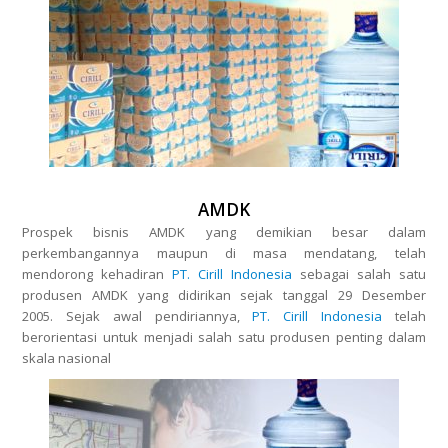
AMDK
Prospek bisnis AMDK yang demikian besar dalam
perkembangannya maupun di masa mendatang, telah
mendorong kehadiran
PT. Cirill Indonesia
sebagai salah satu
produsen AMDK yang didirikan sejak tanggal 29 Desember
2005. Sejak awal pendiriannya,
PT. Cirill Indonesia
telah
berorientasi untuk menjadi salah satu produsen penting dalam
skala nasional