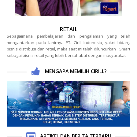
RETAIL
Sebagaimana pembelajaran dan pengalaman yang telah
mengantarkan pada lahirnya PT. Cirill Indonesia, yakni bidang
bisnis distribusi dan retail, maka saat ini telah diluncurkan TSmart
sebagai bisnis retail yang lebih bersahabat dengan masyarakat.
MENGAPA MEMILIH CIRILL?
ARTIKEL DAN BERITA TERBARU