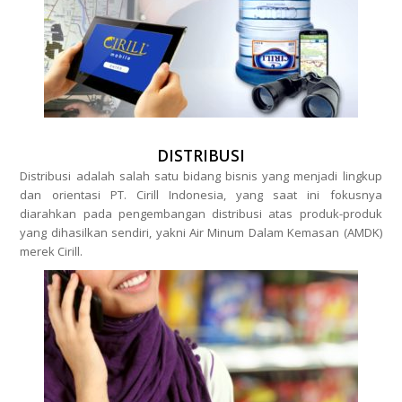
DISTRIBUSI
Distribusi adalah salah satu bidang bisnis yang menjadi lingkup
dan orientasi PT. Cirill Indonesia, yang saat ini fokusnya
diarahkan pada pengembangan distribusi atas produk-produk
yang dihasilkan sendiri, yakni Air Minum Dalam Kemasan (AMDK)
merek Cirill.