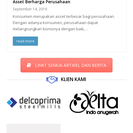
Asset Berharga Perusahaan
September 14, 2019
Konsumen merupakan asset terbesar bagi perusahaan.
Dengan adanya konsumen, perusahaan dapat
melangsungkan bisnisnya dengan baik,…
read more
LIHAT SEMUA ARTIKEL DAN BERITA
KLIEN KAMI